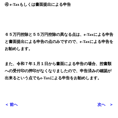
④ e-Taxもしくは書面提出による申告
６５万円控除と５５万円控除の異なる点は、e-Taxによる申告
と書面提出による申告の点のみですので、e-Taxによる申告を
お勧めします。
また、令和７年１月１日から書面による申告の場合、控書類
への受付印の押印がなくなりましたので、申告済みの確認が
出来るという点でもe-Taxによる申告をお勧めします。
＜ 前へ
次へ ＞