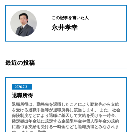
この記事を書いた人
永井孝幸
最近の投稿
2026.7.31
退職所得
退職所得は、勤務先を退職したことにより勤務先から支給
を受ける退職手当等が退職所得に該当します。 また、社会
保険制度などにより退職に基因して支給を受ける一時金、
確定拠出年金法に規定する企業型年金や個人型年金の規約
に基づき支給を受ける一時金なども退職所得とみなされま