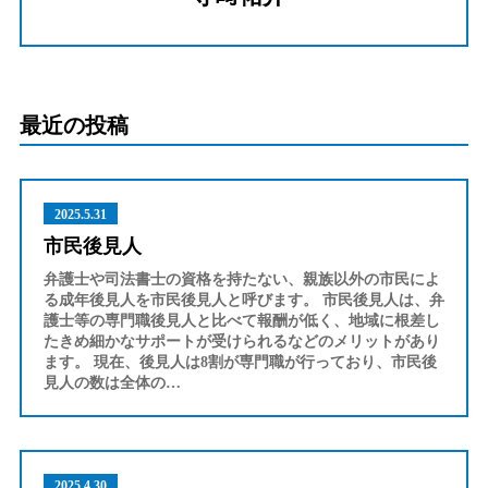
最近の投稿
2025.5.31
市民後見人
弁護士や司法書士の資格を持たない、親族以外の市民によ
る成年後見人を市民後見人と呼びます。 市民後見人は、弁
護士等の専門職後見人と比べて報酬が低く、地域に根差し
たきめ細かなサポートが受けられるなどのメリットがあり
ます。 現在、後見人は8割が専門職が行っており、市民後
見人の数は全体の…
2025.4.30