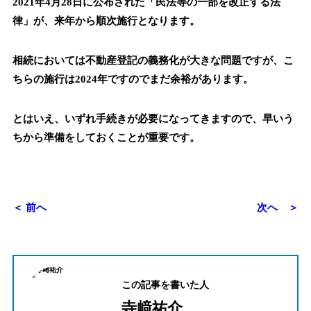
2021年4月28日に公布された
「民法等の一部を改正する法
律」が、来年から順次施行となります。
相続においては不動産登記の義務化が大きな問題ですが、こ
ちらの施行は2024年ですのでまだ余裕があります。
とはいえ、いずれ手続きが必要になってきますので、早いう
ちから準備をしておくことが重要です。
＜ 前へ
次へ ＞
この記事を書いた人
寺﨑祐介