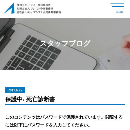
MENU
スタッフブログ
2017.6.25
保護中: 死亡診断書
このコンテンツはパスワードで保護されています。閲覧する
には以下にパスワードを入力してください。