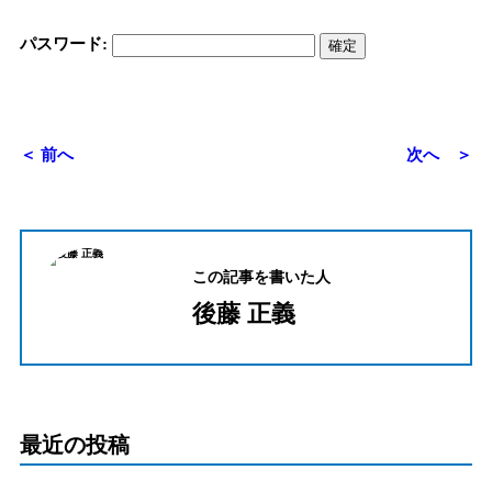
パスワード:
＜ 前へ
次へ ＞
この記事を書いた人
後藤 正義
最近の投稿