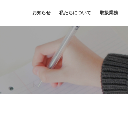
お知らせ
私たちについて
取扱業務