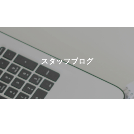
スタッフブログ