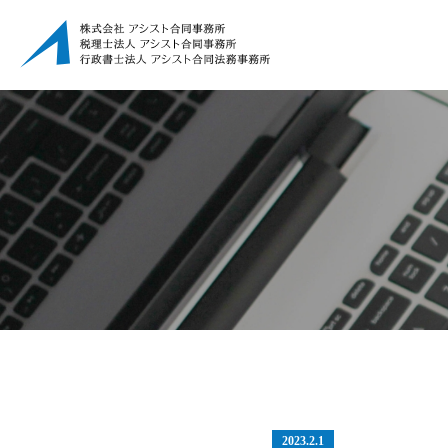
2023.2.1