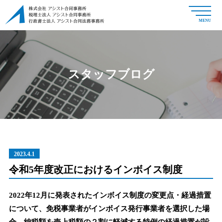
MENU
スタッフブログ
2023.4.1
令和5年度改正におけるインボイス制度
2022年12月に発表されたインボイス制度の変更点・経過措置
について、免税事業者がインボイス発行事業者を選択した場