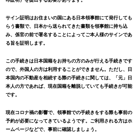
印証明）を提出する必要があります。
サイン証明はお住まいの国にある日本領事館にて発行しても
らう書類で、日本から送られてきた書類を領事館に持ち込
み、係官の前で署名することによってご本人様のサインであ
る旨を証明します。
この手続きは日本国籍をお持ちの方のみが行える手続きです
ので、外国人の方は利用することができません。ただし、日
本国内の不動産を相続する際の手続きに関しては、「元」日
本人の方であれば、現在国籍を離脱していても手続きが可能
です。
現在コロナ禍の影響で、領事館での手続きをする際も事前の
予約が必要になってきているようです。ご利用される方はホ
ームページなどで、事前に確認しましょう。