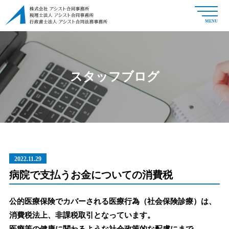
MENU
スタッフブログ
2022.11.29
病院で支払うお金についての消費税
公的医療保険でカバーされる医療行為（社会保険診療）は、
消費税法上、非課税取引となっています。