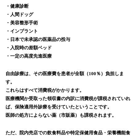
・健康診断
・人間ドッグ
・美容整形手術
・インプラント
・日本で未承認の医薬品の投与
・入院時の差額ベッド
・一定の高度先進医療
自由診療は、その医療費を患者が全額（100％）負担しま
す。
これらはすべて消費税がかかります。
医療機関か受取った領収書の内訳に消費税が課税されていれ
ば、保険適用外診療を受けていたということです。
医師の処方によらない薬（市販薬）も課税されます。
ただ、院内売店での飲食料品や特定保健用食品・栄養機能食