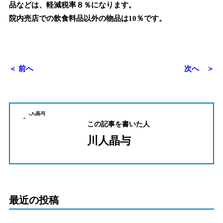
品などは、軽減税率８％になります。
院内売店での飲食料品以外の物品は10％です。
＜ 前へ
次へ ＞
この記事を書いた人
川人晶与
最近の投稿