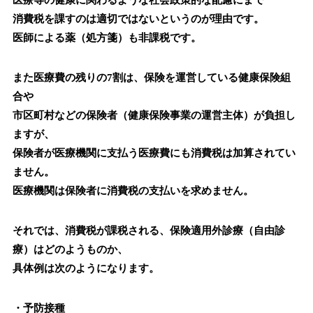
医療等の健康に関わるような社会政策的な配慮にまで
消費税を課すのは適切ではないというのが理由です。
医師による薬（処方箋）も非課税です。
また医療費の残りの7割は、保険を運営している健康保険組
合や
市区町村などの保険者（健康保険事業の運営主体）が負担し
ますが、
保険者が医療機関に支払う医療費にも消費税は加算されてい
ません。
医療機関は保険者に消費税の支払いを求めません。
それでは、消費税が課税される、保険適用外診療（自由診
療）はどのようものか、
具体例は次のようになります。
・予防接種