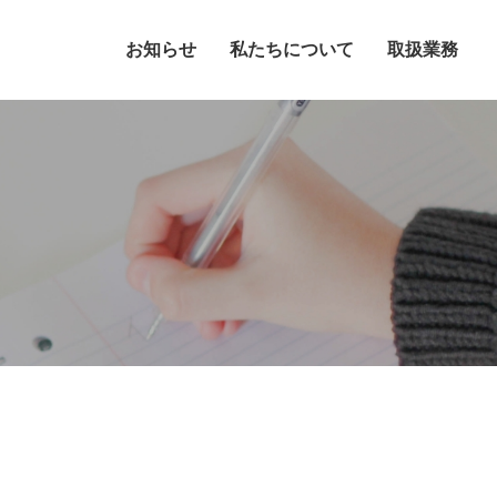
お知らせ
私たちについて
取扱業務