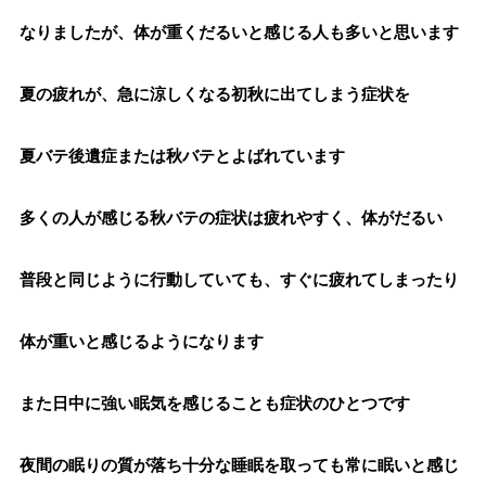
なりましたが、体が重くだるいと感じる人も多いと思います
夏の疲れが、急に涼しくなる初秋に出てしまう症状を
夏バテ後遺症または秋バテとよばれています
多くの人が感じる秋バテの症状は疲れやすく、体がだるい
普段と同じように行動していても、すぐに疲れてしまったり
体が重いと感じるようになります
また日中に強い眠気を感じることも症状のひとつです
夜間の眠りの質が落ち十分な睡眠を取っても常に眠いと感じ