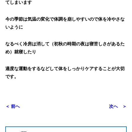
てしまいます
今の季節は気温の変化で体調を崩しやすいので体を冷やさな
いように
なるべく冷房は消して（初秋の時期の夜は寝苦しさがあるた
め）就寝したり
適度な運動をするなどして体をしっかりケアすることが大切
です。
＜ 前へ
次へ ＞