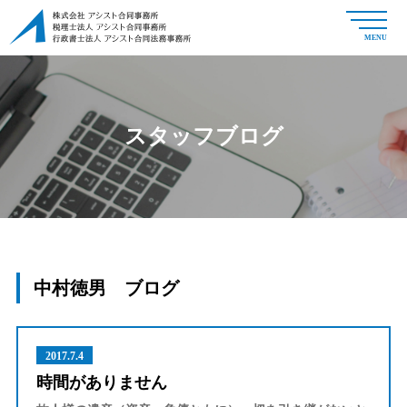
MENU
スタッフブログ
中村徳男 ブログ
2017.7.4
時間がありません