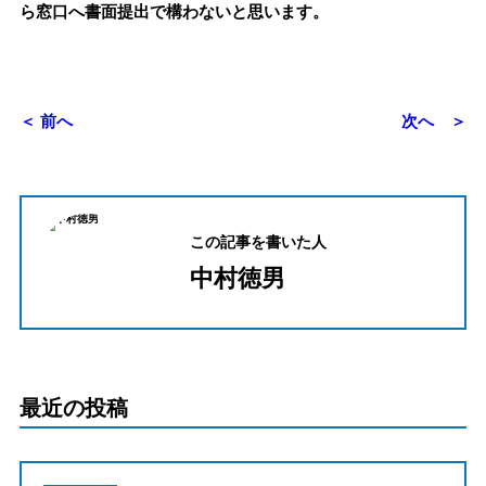
ら窓口へ書面提出で構わないと思います。
＜ 前へ
次へ ＞
この記事を書いた人
中村徳男
最近の投稿