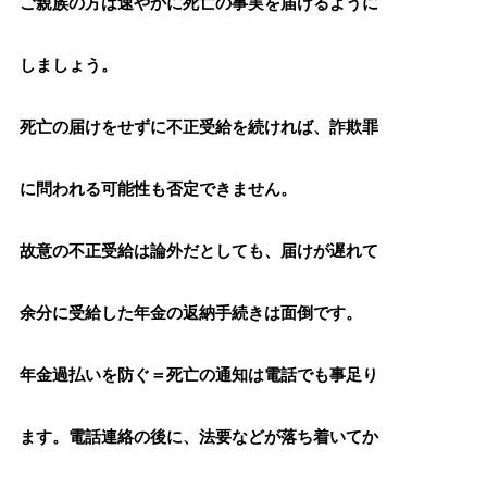
ご親族の方は速やかに死亡の事実を届けるように
しましょう。
死亡の届けをせずに不正受給を続ければ、詐欺罪
に問われる可能性も否定できません。
故意の不正受給は論外だとしても、届けが遅れて
余分に受給した年金の返納手続きは面倒です。
年金過払いを防ぐ＝死亡の通知は電話でも事足り
ます。電話連絡の後に、法要などが落ち着いてか