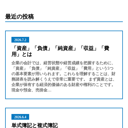
最近の投稿
2026.7.2
「資産」「負債」「純資産」「収益」「費
用」とは
企業の会計では、経営状態や経営成績を把握するために、
「資産」「負債」「純資産」「収益」「費用」という5つ
の基本要素が用いられます。これらを理解することは、財
務諸表を読み解くうえで非常に重要です。 まず資産とは、
企業が保有する経済的価値のある財産や権利のことです。
現金や預金、売掛金…
2026.6.4
単式簿記と複式簿記