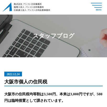
MENU
スタッフブログ
2022.12.24
大阪市個人の住民税
大阪市の住民税均等割は3,500円、本来は3,000円ですが、500
円は臨時措置として課されています。