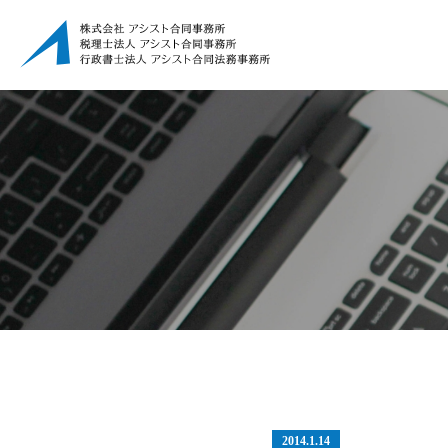
2014.1.14