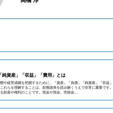
高橋 淳
「純資産」「収益」「費用」とは
態や経営成績を把握するために、「資産」「負債」「純資産」「収益」
これらを理解することは、財務諸表を読み解くうえで非常に重要です。
る財産や権利のことです。現金や預金、売掛金…