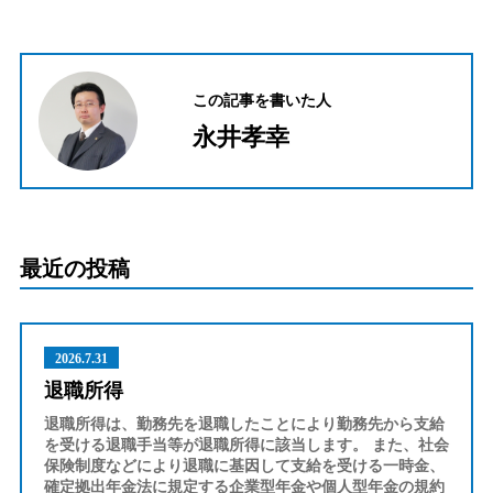
この記事を書いた人
永井孝幸
最近の投稿
2026.7.31
退職所得
退職所得は、勤務先を退職したことにより勤務先から支給
を受ける退職手当等が退職所得に該当します。 また、社会
保険制度などにより退職に基因して支給を受ける一時金、
確定拠出年金法に規定する企業型年金や個人型年金の規約