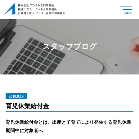
MENU
スタッフブログ
2019.9.19
育児休業給付金
育児休業給付金とは、出産と子育てにより発生する育児休業
期間中に対象者へ