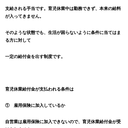
支給される手当です。育児休業中は勤務できず、本来の給料
が入ってきません。
そのような状態でも、生活が困らないように条件に当てはま
る方に対して
一定の給付金を出す制度です。
育児休業給付金が支払われる条件は
① 雇用保険に加入しているか
自営業は雇用保険に加入できないので、育児休業給付金が受