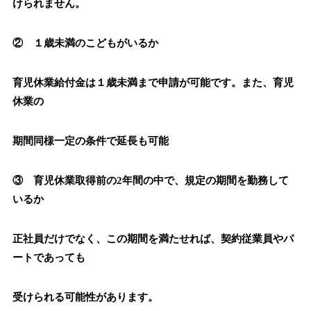
けられません。
② １歳未満のこどもがいるか
育児休業給付金は１歳未満まで申請が可能です。また、育児
休業の
期間同様一定の条件で延長も可能
③ 育児休業取得前の2年間の中で、規定の期間を勤務して
いるか
正社員だけでなく、この期間を満たせれば、契約従業員やパ
ートであっても
受けられる可能性があります。