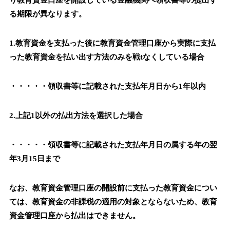
り教育資金口座を開設している金融機関へ領収書等の提出す
る期限が異なります。
1.教育資金を支払った後に教育資金管理口座から実際に支払
った教育資金を払い出す方法のみを戦tなくしている場合
・・・・・領収書等に記載された支払年月日から1年以内
2.上記1以外の払出方法を選択した場合
・・・・・領収書等に記載された支払年月日の属する年の翌
年3月15日まで
なお、教育資金管理口座の開設前に支払った教育資金につい
ては、教育資金の非課税の適用の対象とならないため、教育
資金管理口座から払出はできません。