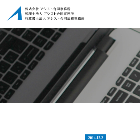
2014.12.2