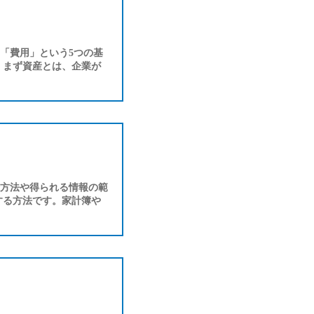
「費用」という5つの基
 まず資産とは、企業が
方法や得られる情報の範
する方法です。家計簿や