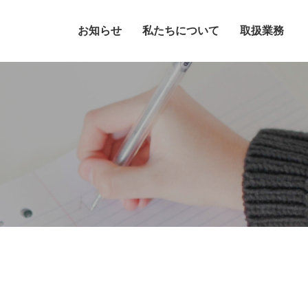
お知らせ
私たちについて
取扱業務