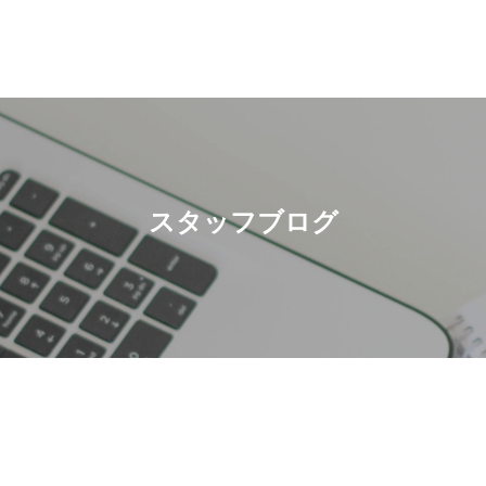
スタッフブログ