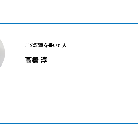
この記事を書いた人
高橋 淳