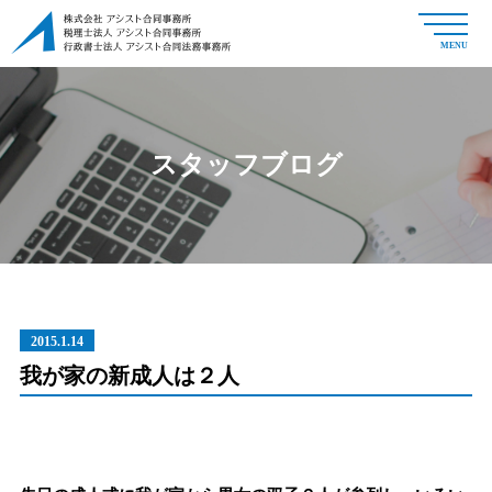
MENU
スタッフブログ
2015.1.14
我が家の新成人は２人