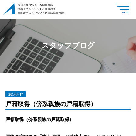
MENU
スタッフブログ
2014.4.17
戸籍取得（傍系親族の戸籍取得）
戸籍取得（傍系親族の戸籍取得）