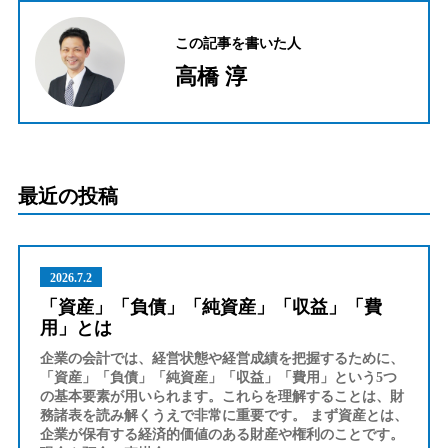
この記事を書いた人
高橋 淳
最近の投稿
2026.7.2
「資産」「負債」「純資産」「収益」「費
用」とは
企業の会計では、経営状態や経営成績を把握するために、
「資産」「負債」「純資産」「収益」「費用」という5つ
の基本要素が用いられます。これらを理解することは、財
務諸表を読み解くうえで非常に重要です。 まず資産とは、
企業が保有する経済的価値のある財産や権利のことです。