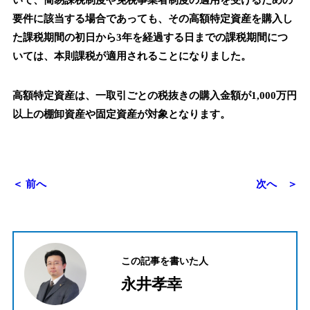
いて、簡易課税制度や免税事業者制度の適用を受けるための
要件に該当する場合であっても、その高額特定資産を購入し
た課税期間の初日から3年を経過する日までの課税期間につ
いては、本則課税が適用されることになりました。
高額特定資産は、一取引ごとの税抜きの購入金額が1,000万円
以上の棚卸資産や固定資産が対象となります。
＜ 前へ
次へ ＞
この記事を書いた人
永井孝幸