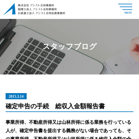
MENU
スタッフブログ
2015.3.14
確定申告の手続 総収入金額報告書
事業所得、不動産所得又は山林所得に係る業務を行っている
人が、確定申告書を提出する義務がない場合であっても、そ