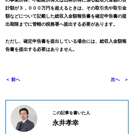
の事業所得、不動産所得又は山林所得に係る総収入金額の合
計額が３，０００万円を超えるときは、その取引先や取引金
額などについて記載した総収入金額報告書を確定申告書の提
出期限までに管轄の税務署へ提出する必要があります。
ただし、確定申告書を提出している場合には、総収入金額報
告書を提出する必要はありません。
＜ 前へ
次へ ＞
この記事を書いた人
永井孝幸