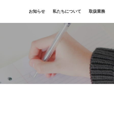
お知らせ
私たちについて
取扱業務