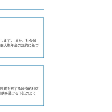
します。 また、社会保
個人型年金の規約に基づ
性質を有する経済的利益
提供を受ける下記のよう