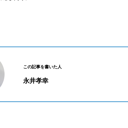
この記事を書いた人
永井孝幸