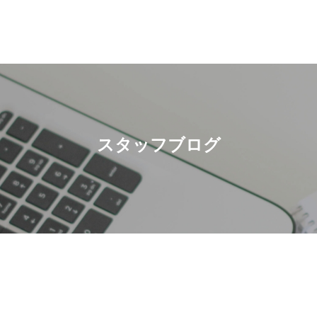
スタッフブログ