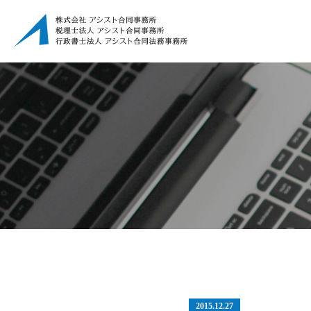
2015.12.27