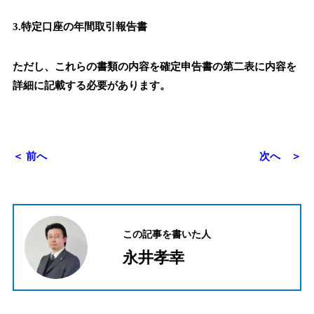
3.特定口座の年間取引報告書
ただし、これらの書類の内容を確定申告書の第二表に内容を
詳細に記載する必要があります。
＜ 前へ
次へ ＞
この記事を書いた人
永井孝幸