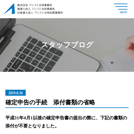
MENU
スタッフブログ
2019.8.26
確定申告の手続 添付書類の省略
平成31年4月1以後の確定申告書の提出の際に、下記の書類の
添付が不要となりました。