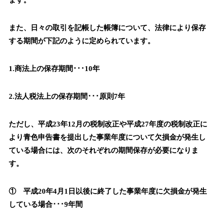
ます。
また、日々の取引を記帳した帳簿について、法律により保存
する期間が下記のように定められています。
1.商法上の保存期間･･･10年
2.法人税法上の保存期間･･･原則7年
ただし、平成23年12月の税制改正や平成27年度の税制改正に
より青色申告書を提出した事業年度について欠損金が発生し
ている場合には、次のそれぞれの期間保存が必要になりま
す。
① 平成20年4月1日以後に終了した事業年度に欠損金が発生
している場合･･･9年間