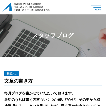
MENU
スタッフブログ
2022.4.1
文章の書き方
毎月ブログを書かせていただいております。
最初のうちは書く内容もいくつか思い浮かび、その中から取