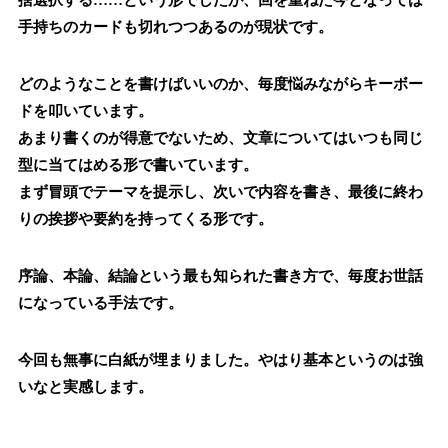
捨選択する……という形でしたが、回を重ねた今となっては
手持ちのカードも切れつつあるのが現状です。
どのようなことを書けばいいのか、毎度悩みながらキーボー
ドを叩いています。
あまり書くのが得意でないため、文章についてはいつも同じ
型に当てはめる形で書いています。
まず冒頭でテーマを提示し、次いで内容を書き、最後に終わ
りの挨拶や要約を持ってくる形です。
序論、本論、結論という最も知られた書き方で、毎度お世話
になっている手法です。
今回も無事に白紙が埋まりました。やはり基本というのは強
いなと実感します。