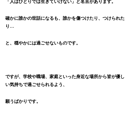
「人はひとりでは生きていけない」と名言があります。
確かに誰かの世話になるも、誰かを傷つけたり、つけられた
り…
と、穏やかには過ごせないものです。
ですが、学校や職場、家庭といった身近な場所から皆が優し
い気持ちで過ごせられるよう、
願うばかりです。