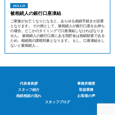
2024.4.29
被相続人の銀行口座凍結
ご家族がお亡くなりになると、あらゆる相続手続きが必要
となります。 その例として、被相続人が銀行口座をお持ち
の場合、どこかのタイミングで口座凍結しなければなりま
せん。 被相続人の銀行口座にある預貯金は相続財産である
ため、相続税の課税対象となります。 もし、口座凍結をし
ないと被相続人…
代表者挨拶
事務所概要
スタッフ紹介
取扱業務
相続相談の流れ
お客様の声
スタッフブログ