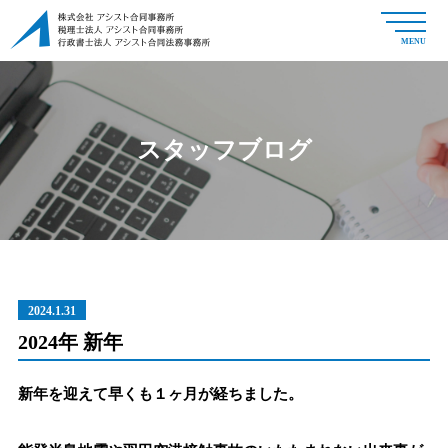
MENU
スタッフブログ
2024.1.31
2024年 新年
新年を迎えて早くも１ヶ月が経ちました。