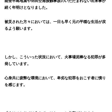
能登半島地震や羽田空港接触事故のいたたまれない出来事が
続く年明けとなりました。
被災された方々においては、一日も早く元の平穏な生活が戻
るよう願います。
しかし、こういった状況において、火事場泥棒なる犯罪が多
発しています。
心身共に疲弊な環境において、卑劣な犯罪をおこす者に憤り
を感じます。