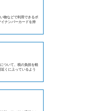
い物などで利用できるポ
マイナンバーカードを持
について、税の負担を軽
円近くに上っているよう