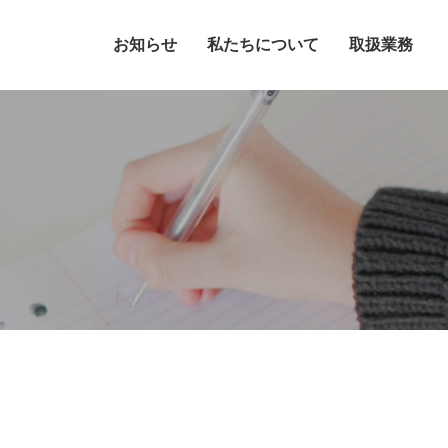
お知らせ
私たちについて
取扱業務