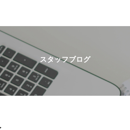
スタッフブログ
グ