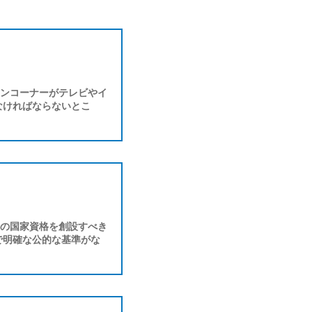
ンコーナーがテレビやイ
なければならないとこ
の国家資格を創設すべき
で明確な公的な基準がな