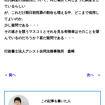
出口調査の信頼性について、同じ場所で同じように調査をし
ているらしい
が、これだけ期日前投票の割合も増える中、どこまで信用し
てよいのか、
少し疑問である・・・
その速さを競うマスコミとそれを見る有権者はそのことを望
んでいるのだろうか？甚だ疑問である・・・
行政書士法人アシスト合同法務事務所 森﨑
＜ 前へ
次へ ＞
この記事を書いた人