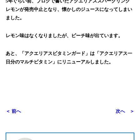
5年ぐらい前、ブログで書いたアクエリアススパークリング
レモンが発売中止となり、懐かしのジュースになってしまい
ました。
レモン味はなくなりましたが、ピーチ味が出ています。
あと、「アクエリアスビタミンガード」は「アクエリアス一
日分のマルチビタミン」にリニューアルしました。
＜ 前へ
次へ ＞