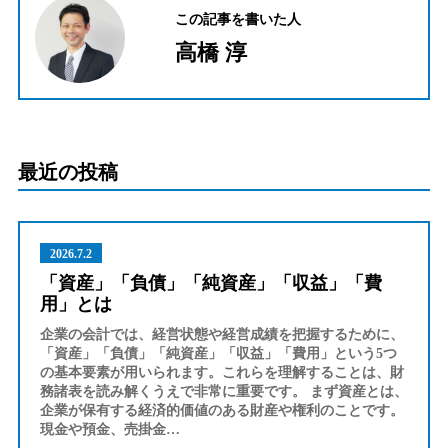
この記事を書いた人
高橋 淳
最近の投稿
2026.7.2
「資産」「負債」「純資産」「収益」「費
用」とは
企業の会計では、経営状態や経営成績を把握するために、
「資産」「負債」「純資産」「収益」「費用」という5つ
の基本要素が用いられます。これらを理解することは、財
務諸表を読み解くうえで非常に重要です。 まず資産とは、
企業が保有する経済的価値のある財産や権利のことです。
現金や預金、売掛金…