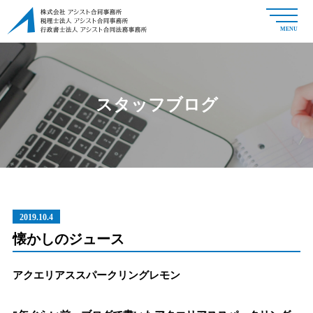
MENU
スタッフブログ
2019.10.4
懐かしのジュース
アクエリアススパークリングレモン