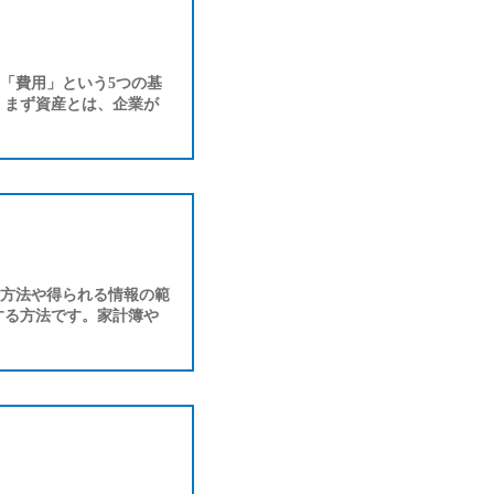
「費用」という5つの基
 まず資産とは、企業が
方法や得られる情報の範
する方法です。家計簿や