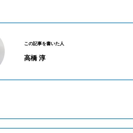
この記事を書いた人
高橋 淳