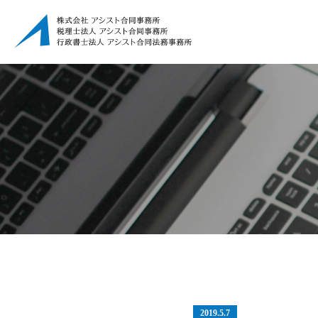
2019.5.7