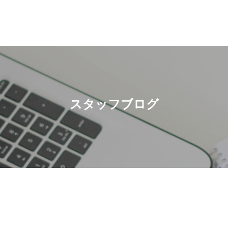
スタッフブログ