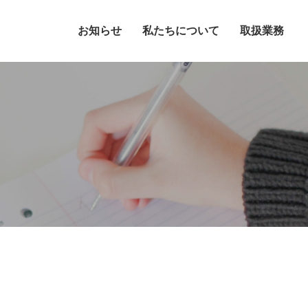
お知らせ
私たちについて
取扱業務