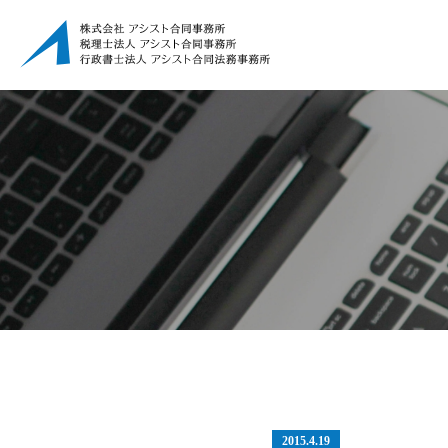
2015.4.19