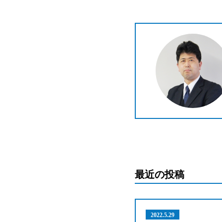
最近の投稿
2022.5.29