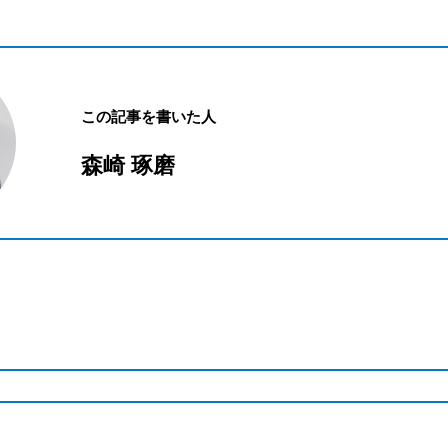
この記事を書いた人
森崎 琢磨