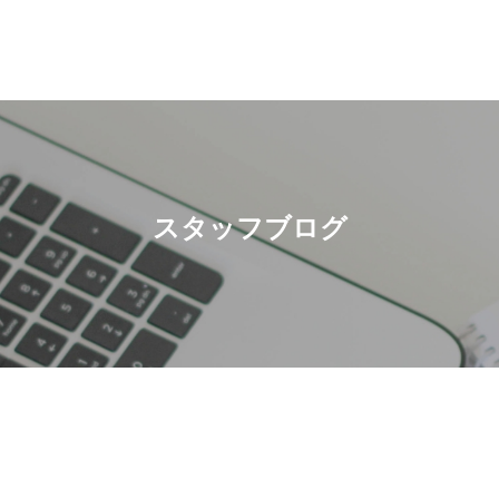
スタッフブログ