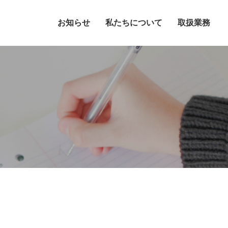
お知らせ
私たちについて
取扱業務