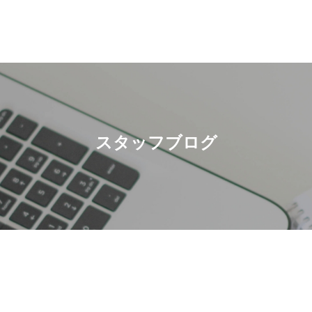
スタッフブログ