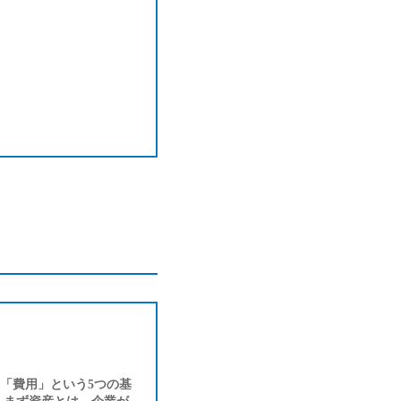
「費用」という5つの基