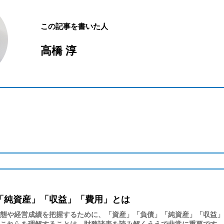
この記事を書いた人
高橋 淳
「純資産」「収益」「費用」とは
態や経営成績を把握するために、「資産」「負債」「純資産」「収益」