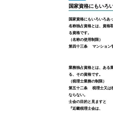
国家資格にもいろ
国家資格にもいろいろあ
名称独占資格とは、資格
る資格です。
（名称の使用制限）
第四十三条 マンション
業務独占資格とは、ある
る、その資格です。
（税理士業務の制限）
第五十二条 税理士又は
ならない。
士会の目的と見ますと
『近畿税理士会は、