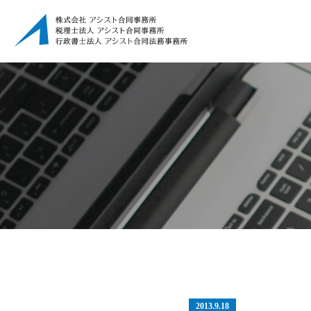
2013.9.18