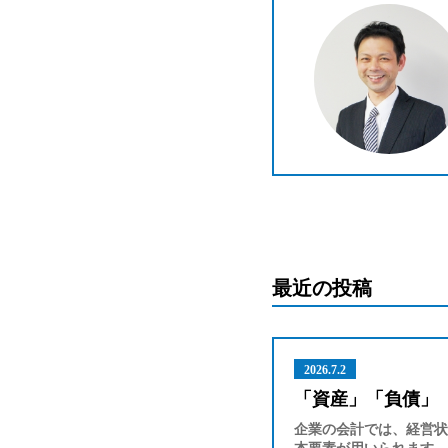
最近の投稿
2026.7.2
「資産」「負債」
企業の会計では、経営状