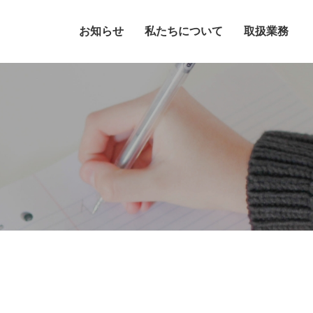
お知らせ
私たちについて
取扱業務