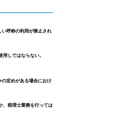
しい呼称の利用が禁止され
使用してはならない。
令の定めがある場合におけ
か、税理士業務を行っては