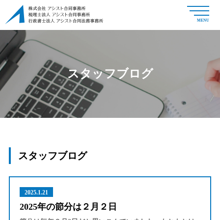
MENU
スタッフブログ
スタッフブログ
2025.1.21
2025年の節分は２月２日