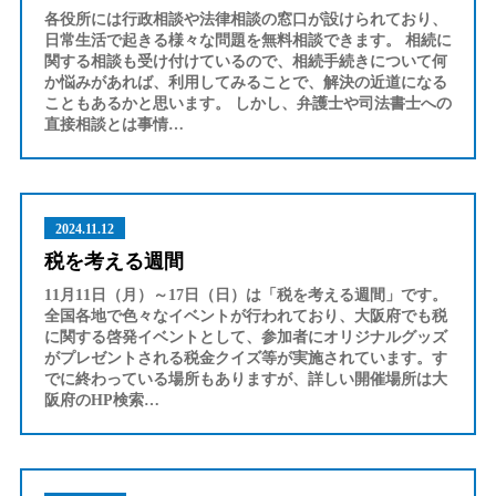
各役所には行政相談や法律相談の窓口が設けられており、
日常生活で起きる様々な問題を無料相談できます。 相続に
関する相談も受け付けているので、相続手続きについて何
か悩みがあれば、利用してみることで、解決の近道になる
こともあるかと思います。 しかし、弁護士や司法書士への
直接相談とは事情…
2024.11.12
税を考える週間
11月11日（月）～17日（日）は「税を考える週間」です。
全国各地で色々なイベントが行われており、大阪府でも税
に関する啓発イベントとして、参加者にオリジナルグッズ
がプレゼントされる税金クイズ等が実施されています。す
でに終わっている場所もありますが、詳しい開催場所は大
阪府のHP検索…