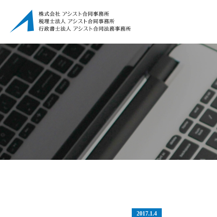
2017.1.4