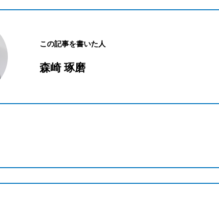
この記事を書いた人
森崎 琢磨