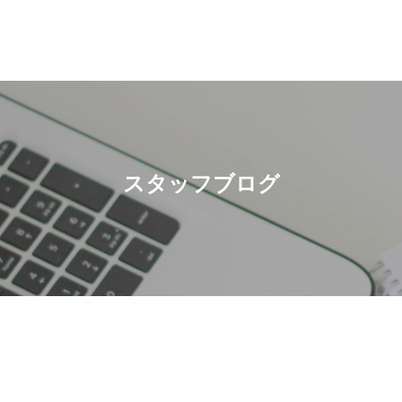
スタッフブログ