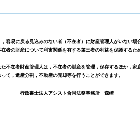
り，容易に戻る見込みのない者（不在者）に財産管理人がいない場
不在者の財産について利害関係を有する第三者の利益を保護するた
。
た不在者財産管理人は，不在者の財産を管理，保存するほか，家
わって，遺産分割，不動産の売却等を行うことができます。
アシスト合同法務事務所 森崎