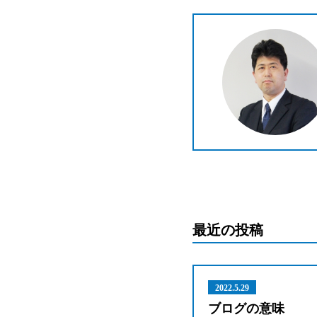
最近の投稿
2022.5.29
ブログの意味