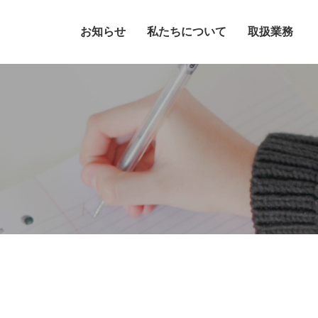
お知らせ
私たちについて
取扱業務