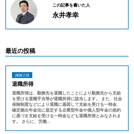
この記事を書いた人
永井孝幸
最近の投稿
2026.7.31
退職所得
退職所得は、勤務先を退職したことにより勤務先から支給
を受ける退職手当等が退職所得に該当します。 また、社会
保険制度などにより退職に基因して支給を受ける一時金、
確定拠出年金法に規定する企業型年金や個人型年金の規約
に基づき支給を受ける一時金なども退職所得とみなされま
す。 さらに、労働…