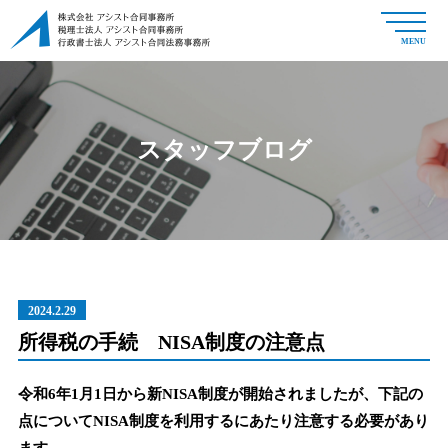
MENU
スタッフブログ
2024.2.29
所得税の手続 NISA制度の注意点
令和6年1月1日から新NISA制度が開始されましたが、下記の
点についてNISA制度を利用するにあたり注意する必要があり