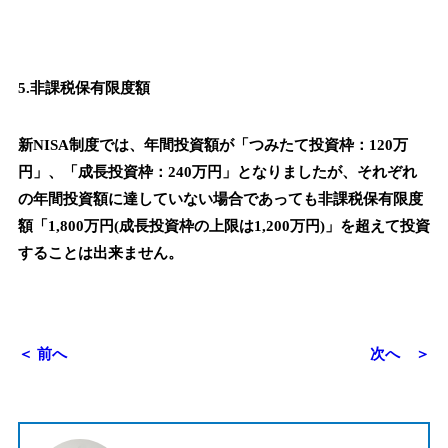
5.非課税保有限度額
新NISA制度では、年間投資額が「つみたて投資枠：120万
円」、「成長投資枠：240万円」となりましたが、それぞれ
の年間投資額に達していない場合であっても非課税保有限度
額「1,800万円(成長投資枠の上限は1,200万円)」を超えて投資
することは出来ません。
＜ 前へ
次へ ＞