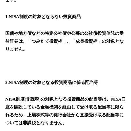
ます。
1.NISA制度の対象とならない投資商品
国債や地方債などの特定公社債や公募の公社債投資信託の受
益証券は、「つみたて投資枠」、「成長投資枠」の対象とな
りません。
2.NISA制度の対象となる投資商品に係る配当等
NISA制度(非課税)の対象となる投資商品の配当等は、NISA口
座を開設している金融機関を経由して受け取る配当等に限ら
れるため、上場株式等の発行会社から直接受け取る配当等に
ついては非課税となりません。