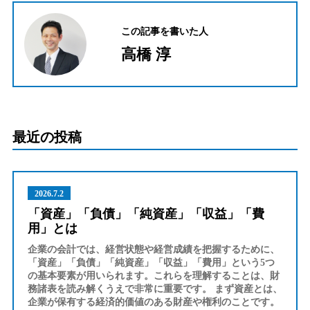
この記事を書いた人
高橋 淳
最近の投稿
2026.7.2
「資産」「負債」「純資産」「収益」「費
用」とは
企業の会計では、経営状態や経営成績を把握するために、
「資産」「負債」「純資産」「収益」「費用」という5つ
の基本要素が用いられます。これらを理解することは、財
務諸表を読み解くうえで非常に重要です。 まず資産とは、
企業が保有する経済的価値のある財産や権利のことです。