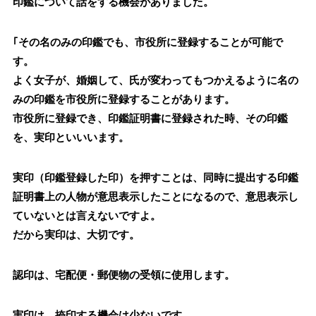
印鑑について話をする機会がありました。
｢その名のみの印鑑でも、市役所に登録することが可能で
す。
よく女子が、婚姻して、氏が変わってもつかえるように名の
みの印鑑を市役所に登録することがあります。
市役所に登録でき、印鑑証明書に登録された時、その印鑑
を、実印といいいます。
実印（印鑑登録した印）を押すことは、同時に提出する印鑑
証明書上の人物が意思表示したことになるので、意思表示し
ていないとは言えないですよ。
だから実印は、大切です。
認印は、宅配便・郵便物の受領に使用します。
実印は、捺印する機会は少ないです。