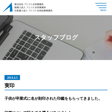
MENU
スタッフブログ
2014.4.3
実印
子供が卒業式に名が刻印された印鑑をもらってきました。