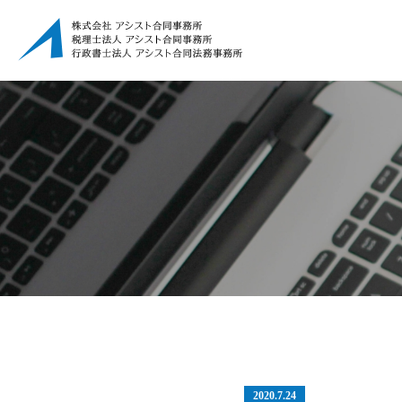
2020.7.24