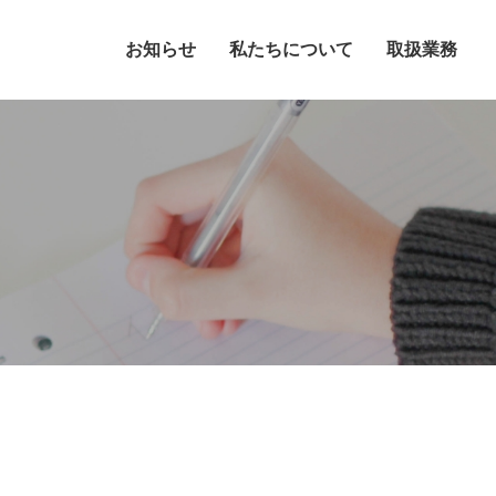
お知らせ
私たちについて
取扱業務