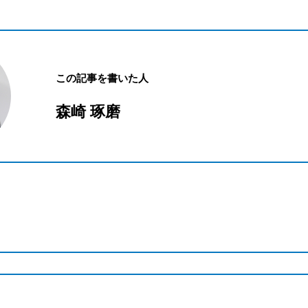
この記事を書いた人
森崎 琢磨