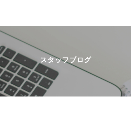
スタッフブログ