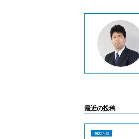
最近の投稿
2022.5.29