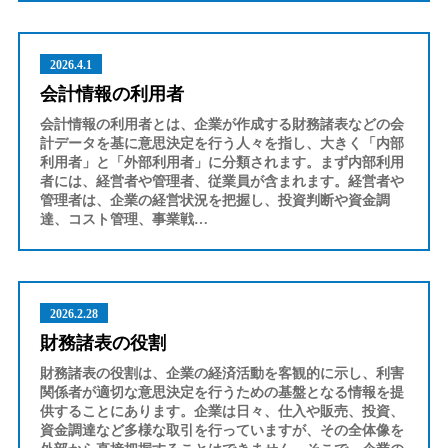
2026.4.1
会計情報の利用者
会計情報の利用者とは、企業が作成する財務諸表などの会
計データを基に意思決定を行う人々を指し、大きく「内部
利用者」と「外部利用者」に分類されます。まず内部利用
者には、経営者や管理者、従業員が含まれます。経営者や
管理者は、企業の経営状況を把握し、投資判断や資金調
達、コスト管理、事業戦…
2026.2.28
財務諸表の役割
財務諸表の役割は、企業の経済活動を客観的に示し、利害
関係者が適切な意思決定を行うための基盤となる情報を提
供することにあります。企業は日々、仕入や販売、投資、
資金調達など多様な取引を行っていますが、その全体像を